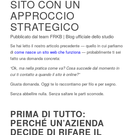
SITO CON UN
APPROCCIO
STRATEGICO
Pubblicato dal team FRKB | Blog ufficiale dello studio
Se hai letto il nostro articolo precedente — quello in cui parliamo
di
come nasce un sito web che funziona
— probabilmente ti sei
fatto una domanda concreta:
“Ok, ma nella pratica come va? Cosa succede dal momento in
cui ti contatto a quando il sito è online?”
Giusta domanda. Oggi te lo raccontiamo per filo e per segno.
Senza abbellire nulla. Senza saltare le parti scomode.
PRIMA DI TUTTO:
PERCHÉ UN’AZIENDA
DECIDE DI RIFARE IL