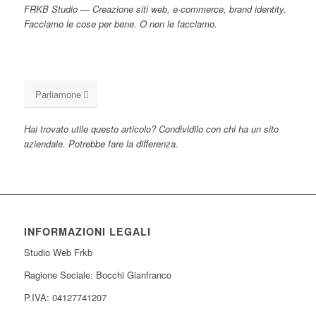
FRKB Studio — Creazione siti web, e-commerce, brand identity.
Facciamo le cose per bene. O non le facciamo.
Parliamone
Hai trovato utile questo articolo? Condividilo con chi ha un sito
aziendale. Potrebbe fare la differenza.
INFORMAZIONI LEGALI
Studio Web Frkb
Ragione Sociale: Bocchi Gianfranco
P.IVA: 04127741207