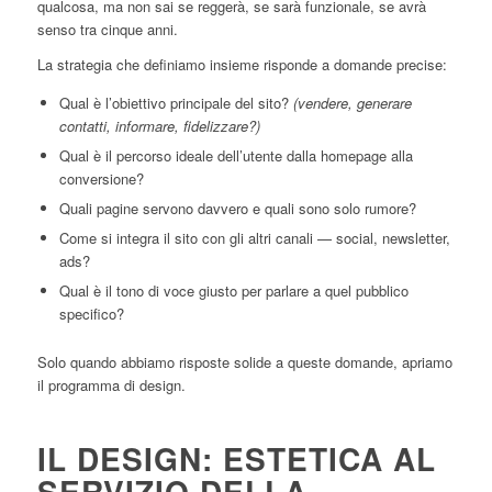
qualcosa, ma non sai se reggerà, se sarà funzionale, se avrà
senso tra cinque anni.
La strategia che definiamo insieme risponde a domande precise:
Qual è l’obiettivo principale del sito?
(vendere, generare
contatti, informare, fidelizzare?)
Qual è il percorso ideale dell’utente dalla homepage alla
conversione?
Quali pagine servono davvero e quali sono solo rumore?
Come si integra il sito con gli altri canali — social, newsletter,
ads?
Qual è il tono di voce giusto per parlare a quel pubblico
specifico?
Solo quando abbiamo risposte solide a queste domande, apriamo
il programma di design.
IL DESIGN: ESTETICA AL
SERVIZIO DELLA