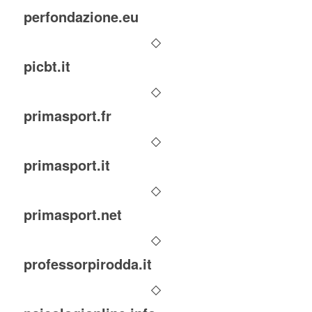
perfondazione.eu
picbt.it
primasport.fr
primasport.it
primasport.net
professorpirodda.it