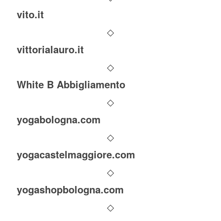
vito.it
vittorialauro.it
White B Abbigliamento
yogabologna.com
yogacastelmaggiore.com
yogashopbologna.com