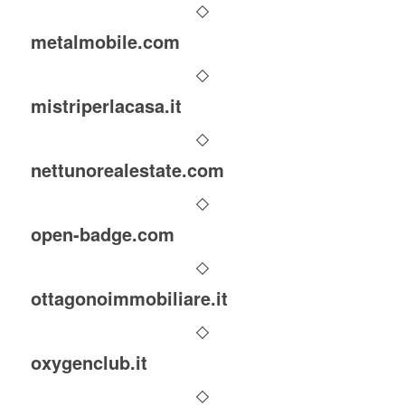
metalmobile.com
mistriperlacasa.it
nettunorealestate.com
open-badge.com
ottagonoimmobiliare.it
oxygenclub.it