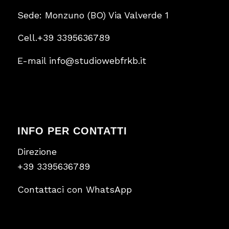
Sede: Monzuno (BO) Via Valverde 1
Cell.
+39 3395636789
E-mail
info@studiowebfrkb.it
INFO PER CONTATTI
Direzione
+39 3395636789
Contattaci con
WhatsApp