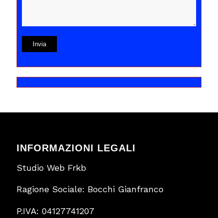
INFORMAZIONI LEGALI
Studio Web Frkb
Ragione Sociale: Bocchi Gianfranco
P.IVA: 04127741207