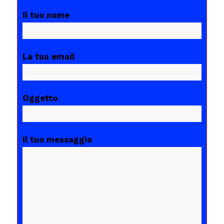
Il tuo nome
La tua email
Oggetto
Il tuo messaggio