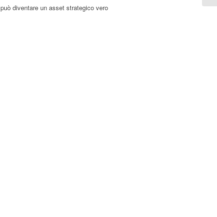
 può diventare un asset strategico vero