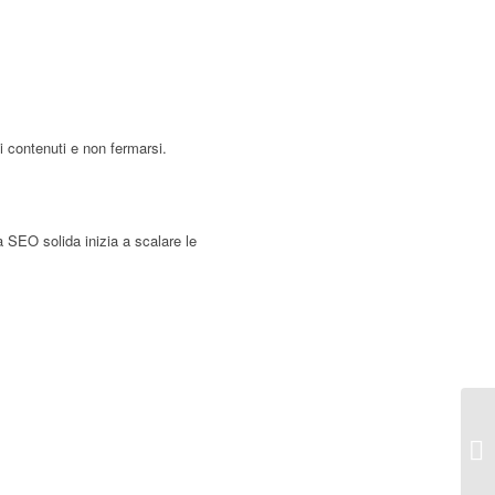
i contenuti e non fermarsi.
a SEO solida inizia a scalare le